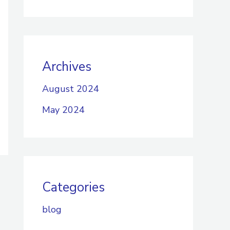
Archives
August 2024
May 2024
Categories
blog