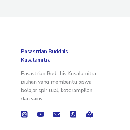
Pasastrian Buddhis
Kusalamitra
Pasastrian Buddhis Kusalamitra
pilihan yang membantu siswa
belajar spiritual, keterampilan
dan sains.