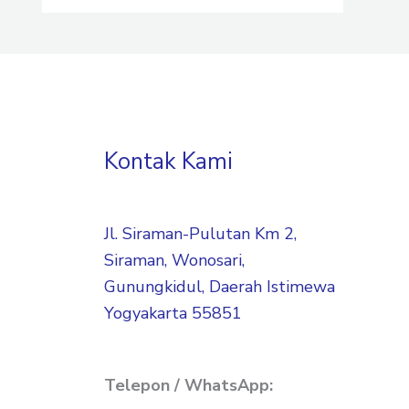
Kontak Kami
Jl. Siraman-Pulutan Km 2,
Siraman, Wonosari,
Gunungkidul, Daerah Istimewa
Yogyakarta 55851
Telepon / WhatsApp: