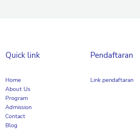
Quick link
Pendaftaran
Home
Link pendaftaran
About Us
Program
Admission
Contact
Blog