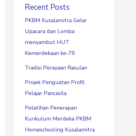
Recent Posts
PKBM Kusalamitra Gelar
Upacara dan Lomba
menyambut HUT
Kemerdekaan ke-79
Tradisi Perayaan Rasulan
Projek Penguatan Profil
Pelajar Pancasila
Pelatihan Penerapan
Kurikulum Merdeka PKBM
Homeschooling Kusalamitra